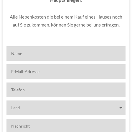
Alle Nebenkosten die bei einem Kauf eines Hauses noch
auf Sie zukommen, können Sie gerne bei uns erfragen.