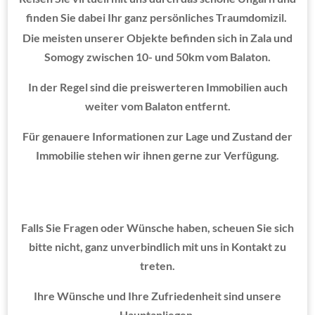
finden Sie dabei Ihr ganz persönliches Traumdomizil.
Die meisten unserer Objekte befinden sich in Zala und
Somogy zwischen 10- und 50km vom Balaton.
In der Regel sind die preiswerteren Immobilien auch
weiter vom Balaton entfernt.
Für genauere Informationen zur Lage und Zustand der
Immobilie stehen wir ihnen gerne zur Verfügung.
Falls Sie Fragen oder Wünsche haben, scheuen Sie sich
bitte nicht, ganz unverbindlich mit uns in Kontakt zu
treten.
Ihre Wünsche und Ihre Zufriedenheit sind unsere
Hauptanliegen.