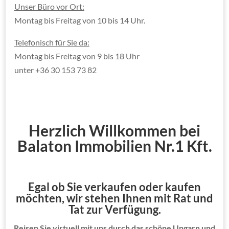
Unser Büro vor Ort:
Montag bis Freitag von 10 bis 14 Uhr.
Telefonisch für Sie da:
Montag bis Freitag von 9 bis 18 Uhr
unter +36 30 153 73 82
Herzlich Willkommen bei
Balaton Immobilien Nr.1 Kft.
Egal ob Sie verkaufen oder kaufen
möchten, wir stehen Ihnen mit Rat und
Tat zur Verfügung.
Reisen Sie virtuell mit uns durch das schöne Ungarn und