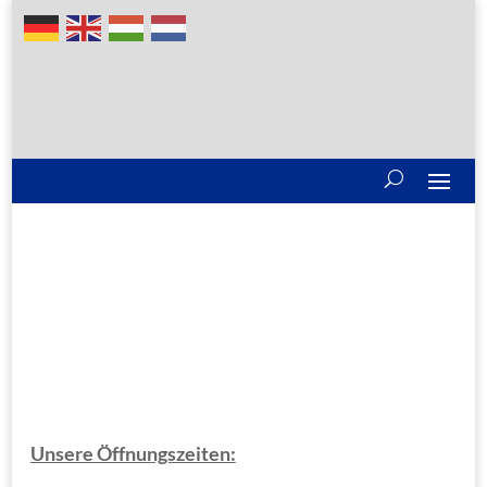
Unsere Öffnungszeiten: