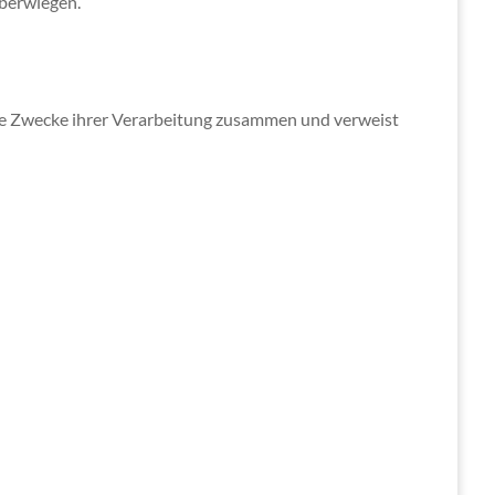
überwiegen.
die Zwecke ihrer Verarbeitung zusammen und verweist