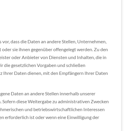
or, dass die Daten an andere Stellen, Unternehmen,
t oder sie ihnen gegenüber offengelegt werden. Zu den
ister oder Anbieter von Diensten und Inhalten, die in
ir die gesetzlichen Vorgaben und schließen
z Ihrer Daten dienen, mit den Empfängern Ihrer Daten
ene Daten an andere Stellen innerhalb unserer
n. Sofern diese Weitergabe zu administrativen Zwecken
ehmerischen und betriebswirtschaftlichen Interessen
n erforderlich ist oder wenn eine Einwilligung der