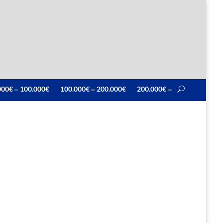
000€ ‒ 100.000€
100.000€ ‒ 200.000€
200.000€ ‒