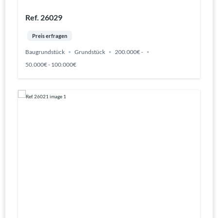
Ref. 26029
Preis erfragen
Baugrundstück
Grundstück
200.000€ -
50.000€ - 100.000€