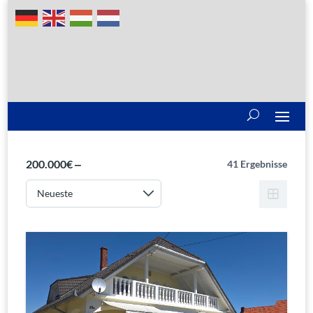
200.000€ ‒
41 Ergebnisse