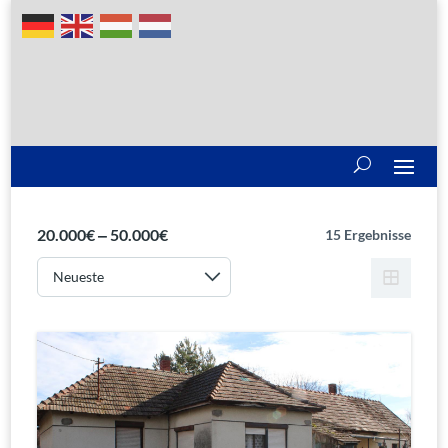
20.000€ ‒ 50.000€
15 Ergebnisse