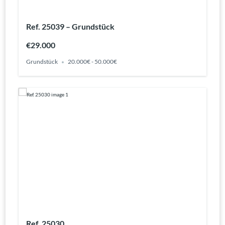
Ref. 25039 – Grundstück
€29.000
Grundstück
20.000€ - 50.000€
Ref. 25030