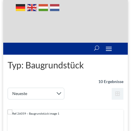
Typ:
Baugrundstück
10 Ergebnisse