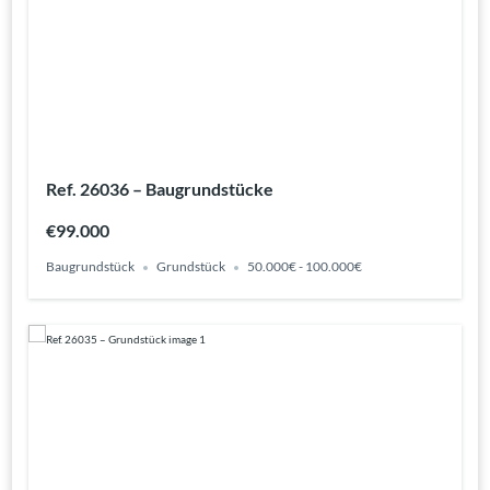
Ref. 26036 – Baugrundstücke
€99.000
Baugrundstück
Grundstück
50.000€ - 100.000€