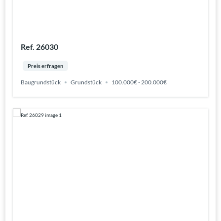
Ref. 26030
Preis erfragen
Baugrundstück
Grundstück
100.000€ - 200.000€