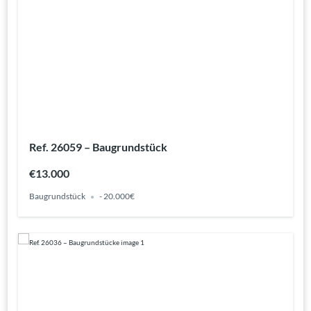
Ref. 26059 – Baugrundstück
€13.000
Baugrundstück
- 20.000€