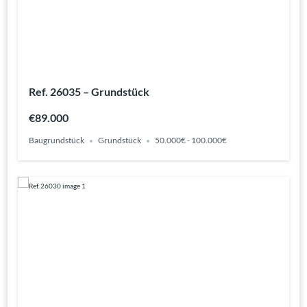
Ref. 26035 – Grundstück
€89.000
Baugrundstück
Grundstück
50.000€ - 100.000€