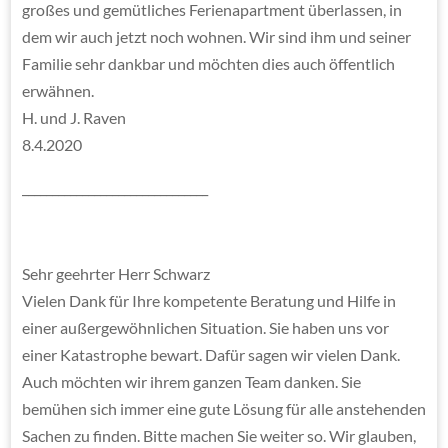
großes und gemütliches Ferienapartment überlassen, in
dem wir auch jetzt noch wohnen. Wir sind ihm und seiner
Familie sehr dankbar und möchten dies auch öffentlich
erwähnen.
H. und J. Raven
8.4.2020
_______________________________
Sehr geehrter Herr Schwarz
Vielen Dank für Ihre kompetente Beratung und Hilfe in
einer außergewöhnlichen Situation. Sie haben uns vor
einer Katastrophe bewart. Dafür sagen wir vielen Dank.
Auch möchten wir ihrem ganzen Team danken. Sie
bemühen sich immer eine gute Lösung für alle anstehenden
Sachen zu finden. Bitte machen Sie weiter so. Wir glauben,