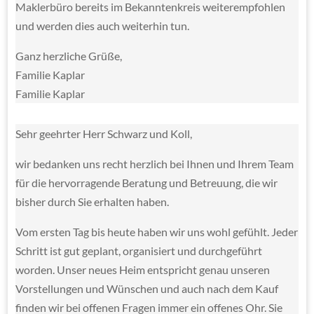
Maklerbüro bereits im Bekanntenkreis weiterempfohlen
und werden dies auch weiterhin tun.
Ganz herzliche Grüße,
Familie Kaplar
Familie Kaplar
Sehr geehrter Herr Schwarz und Koll,
wir bedanken uns recht herzlich bei Ihnen und Ihrem Team
für die hervorragende Beratung und Betreuung, die wir
bisher durch Sie erhalten haben.
Vom ersten Tag bis heute haben wir uns wohl gefühlt.
Jeder
Schritt ist gut geplant, organisiert und durchgeführt
worden.
Unser neues Heim entspricht genau unseren
Vorstellungen und Wünschen und auch nach dem Kauf
finden wir bei offenen Fragen immer ein offenes Ohr.
Sie