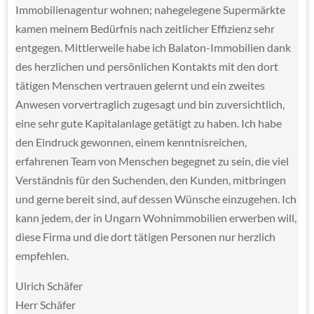
Immobilienagentur wohnen; nahegelegene Supermärkte
kamen meinem Bedürfnis nach zeitlicher Effizienz sehr
entgegen. Mittlerweile habe ich Balaton-Immobilien dank
des herzlichen und persönlichen Kontakts mit den dort
tätigen Menschen vertrauen gelernt und ein zweites
Anwesen vorvertraglich zugesagt und bin zuversichtlich,
eine sehr gute Kapitalanlage getätigt zu haben. Ich habe
den Eindruck gewonnen, einem kenntnisreichen,
erfahrenen Team von Menschen
begegnet zu sein, die viel
Verständnis für den Suchenden, den Kunden, mitbringen
und gerne bereit sind, auf dessen Wünsche einzugehen. Ich
kann jedem, der in Ungarn Wohnimmobilien erwerben will,
diese Firma und die dort tätigen Personen nur herzlich
empfehlen.
Ulrich Schäfer
Herr Schäfer