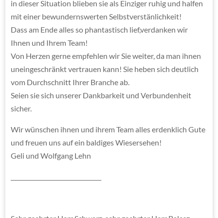
in dieser Situation blieben sie als Einziger ruhig und halfen
mit einer bewundernswerten Selbstverstänlichkeit!
Dass am Ende alles so phantastisch lief,verdanken wir
Ihnen und Ihrem Team!
Von Herzen gerne empfehlen wir Sie weiter, da man ihnen
uneingeschränkt vertrauen kann! Sie heben sich deutlich
vom Durchschnitt Ihrer Branche ab.
Seien sie sich unserer Dankbarkeit und Verbundenheit
sicher.
Wir wünschen ihnen und ihrem Team alles erdenklich Gute
und freuen uns auf ein baldiges Wiesersehen!
Geli und Wolfgang Lehn
_______________________________