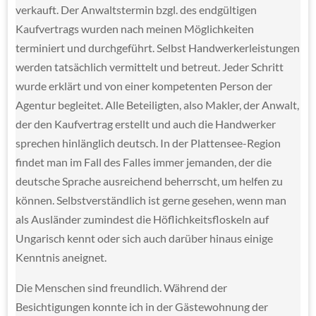
verkauft. Der Anwaltstermin bzgl. des endgültigen
Kaufvertrags wurden nach meinen Möglichkeiten
terminiert und durchgeführt. Selbst Handwerkerleistungen
werden tatsächlich vermittelt und betreut. Jeder Schritt
wurde erklärt und von einer kompetenten Person der
Agentur begleitet. Alle Beteiligten, also Makler, der Anwalt,
der den Kaufvertrag erstellt und auch die Handwerker
sprechen hinlänglich deutsch. In der Plattensee-Region
findet man im Fall des Falles immer jemanden, der die
deutsche Sprache ausreichend beherrscht, um helfen zu
können. Selbstverständlich ist gerne gesehen, wenn man
als Ausländer zumindest die Höflichkeitsfloskeln auf
Ungarisch kennt oder sich auch darüber hinaus einige
Kenntnis aneignet.
Die Menschen sind freundlich. Während der
Besichtigungen konnte ich in der Gästewohnung der