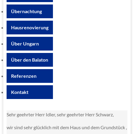
Übernachtung
Hausrenovierung
Über Ungarn
Über den Balaton
Referenzen
Kontakt
Sehr geehrter Herr Idler, sehr geehrter Herr Schwarz,
wir sind sehr glücklich mit dem Haus und dem Grundstück ,