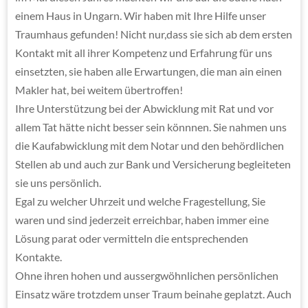
einem Haus in Ungarn. Wir haben mit Ihre Hilfe unser
Traumhaus gefunden! Nicht nur,dass sie sich ab dem ersten
Kontakt mit all ihrer Kompetenz und Erfahrung für uns
einsetzten, sie haben alle Erwartungen, die man ain einen
Makler hat, bei weitem übertroffen!
Ihre Unterstützung bei der Abwicklung mit Rat und vor
allem Tat hätte nicht besser sein könnnen. Sie nahmen uns
die Kaufabwicklung mit dem Notar und den behördlichen
Stellen ab und auch zur Bank und Versicherung begleiteten
sie uns persönlich.
Egal zu welcher Uhrzeit und welche Fragestellung, Sie
waren und sind jederzeit erreichbar, haben immer eine
Lösung parat oder vermitteln die entsprechenden
Kontakte.
Ohne ihren hohen und aussergwöhnlichen persönlichen
Einsatz wäre trotzdem unser Traum beinahe geplatzt. Auch