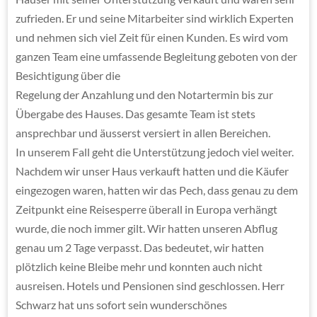
zufrieden. Er und seine Mitarbeiter sind wirklich Experten
und nehmen sich viel Zeit für einen Kunden. Es wird vom
ganzen Team eine umfassende Begleitung geboten von der
Besichtigung über die
Regelung der Anzahlung und den Notartermin bis zur
Übergabe des Hauses. Das gesamte Team ist stets
ansprechbar und äusserst versiert in allen Bereichen.
In unserem Fall geht die Unterstützung jedoch viel weiter.
Nachdem wir unser Haus verkauft hatten und die Käufer
eingezogen waren, hatten wir das Pech, dass genau zu dem
Zeitpunkt eine Reisesperre überall in Europa verhängt
wurde, die noch immer gilt. Wir hatten unseren Abflug
genau um 2 Tage verpasst. Das bedeutet, wir hatten
plötzlich keine Bleibe mehr und konnten auch nicht
ausreisen. Hotels und Pensionen sind geschlossen. Herr
Schwarz hat uns sofort sein wunderschönes