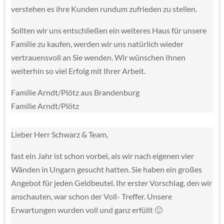
verstehen es ihre Kunden rundum zufrieden zu stellen.
Sollten wir uns entschließen ein weiteres Haus für unsere
Familie zu kaufen, werden wir uns natürlich wieder
vertrauensvoll an Sie wenden.
Wir wünschen Ihnen
weiterhin so viel Erfolg mit Ihrer Arbeit.
Familie Arndt/Plötz aus Brandenburg
Familie Arndt/Plötz
Lieber Herr Schwarz & Team,
fast ein Jahr ist schon vorbei, als wir nach eigenen vier
Wänden in Ungarn gesucht hatten. Sie haben ein großes
Angebot für jeden Geldbeutel. Ihr erster Vorschlag, den wir
anschauten, war schon der Voll- Treffer. Unsere
Erwartungen wurden voll und ganz erfüllt 🙂