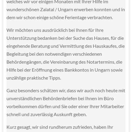
welches wir vor einigen Monaten mit Ihrer Hilfe im
wunderschönen Zalatal / Ungarn erwerben konnten und in
dem wir schon einige schöne Ferientage verbrachten.
Wir möchten uns ausdrücklich bei Ihnen für Ihre
Unterstützung bedanken bei der Suche das Hauses, für die
eingehende Beratung und Vermittlung des Hauskaufes, die
Begleitung bei den notwendigen verschiedenen
Behördengängen, die Vereinbarung des Notartermins, die
Hilfe bei der Eröffnung eines Bankkontos in Ungarn sowie
unzählige praktische Tipps.
Ganz besonders schätzen wir, dass wir auch noch heute mit
unverständlichen Behördenbriefen bei Ihnen im Büro
vorbeikommen dürfen und Sie oder einer Ihrer Mitarbeiter
schnell und zuverlässig Auskunft geben.
Kurz gesagt, wir sind rundherum zufrieden, haben Ihr