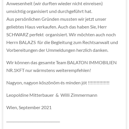
Anwesenheit (wir durften wieder nicht einreisen)
umsichtig organisiert und durchgeführt hat.
Aus persönlichen Gründen mussten wir jetzt unser
geliebtes Haus verkaufen. Auch das haben Sie, Herr
SCHWARZ perfekt organisiert. Wir möchten auch noch
Herrn BALAZS für die Begleitung zum Rechtsanwalt und
Vorbereitungen der Ummeldungen herzlich danken.
Wir können das gesamte Team BALATON IMMOBILIEN
NR.1KFT nur wärmstens weiterempfehlen!
Nagyon, nagyon köszönöm és minden jót !!!!!!!!!!!!!!!
Leopoldine Mitterbauer & Willi Zimmermann
Wien, September 2021
_______________________________