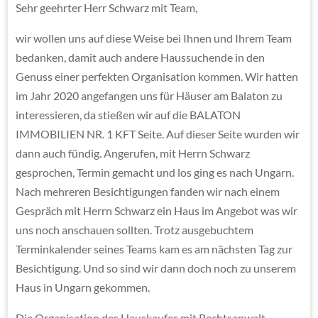
Sehr geehrter Herr Schwarz mit Team,
wir wollen uns auf diese Weise bei Ihnen und Ihrem Team
bedanken, damit auch andere Haussuchende in den
Genuss einer perfekten Organisation kommen. Wir hatten
im Jahr 2020 angefangen uns für Häuser am Balaton zu
interessieren, da stießen wir auf die BALATON
IMMOBILIEN NR. 1 KFT Seite. Auf dieser Seite wurden wir
dann auch fündig. Angerufen, mit Herrn Schwarz
gesprochen, Termin gemacht und los ging es nach Ungarn.
Nach mehreren Besichtigungen fanden wir nach einem
Gespräch mit Herrn Schwarz ein Haus im Angebot was wir
uns noch anschauen sollten. Trotz ausgebuchtem
Terminkalender seines Teams kam es am nächsten Tag zur
Besichtigung. Und so sind wir dann doch noch zu unserem
Haus in Ungarn gekommen.
Die Organisation des Hauskaufes mit Rechtsanwalt,