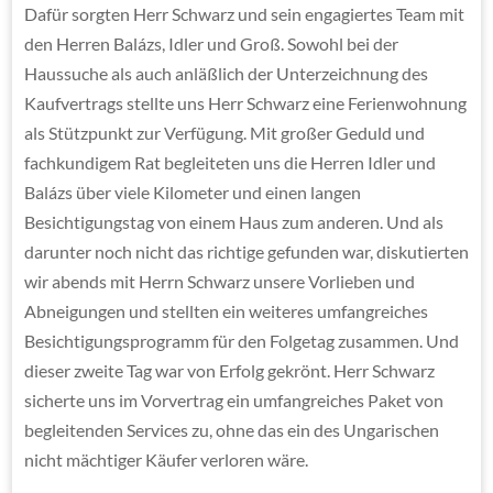
Dafür sorgten Herr Schwarz und sein engagiertes Team mit
den Herren Balázs, Idler und Groß. Sowohl bei der
Haussuche als auch anläßlich der Unterzeichnung des
Kaufvertrags stellte uns Herr Schwarz eine Ferienwohnung
als Stützpunkt zur Verfügung. Mit großer Geduld und
fachkundigem Rat begleiteten uns die Herren Idler und
Balázs über viele Kilometer und einen langen
Besichtigungstag von einem Haus zum anderen. Und als
darunter noch nicht das richtige gefunden war, diskutierten
wir abends mit Herrn Schwarz unsere Vorlieben und
Abneigungen und stellten ein weiteres umfangreiches
Besichtigungsprogramm für den Folgetag zusammen. Und
dieser zweite Tag war von Erfolg gekrönt. Herr Schwarz
sicherte uns im Vorvertrag ein umfangreiches Paket von
begleitenden Services zu, ohne das ein des Ungarischen
nicht mächtiger Käufer verloren wäre.