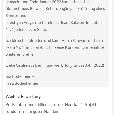
gemacht und Ende Januar 2022 kann ich das Haus
übernehmen. Bei allen Behördengängen, Eröffnung eines
Kontos und
sonstigen Fragen steht mir das Team Balaton-Immobilen
Nr. 1 jederzeit zur Seite.
Ich bin sehr zufrieden und kann Herrn Schwarz und sein
Team Nr. 1 (mit Herzblut für seine Kunden!) vorbehaltlos
weiterempfehlen.
Liebe Grüße aus Berlin und viel Erfolg für das Jahr 2022!
Ina Bodenheimer
Frau Bodenheimer
Weitere Bewertungen
Bei Balaton-Immobilien lag unser Hauskauf-Projekt
rundum in sehr guten Händen.