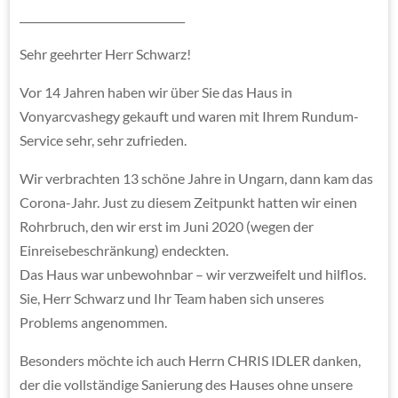
_______________________________
Sehr geehrter Herr Schwarz!
Vor 14 Jahren haben wir über Sie das Haus in
Vonyarcvashegy gekauft und waren mit Ihrem Rundum-
Service sehr, sehr zufrieden.
Wir verbrachten 13 schöne Jahre in Ungarn, dann kam das
Corona-Jahr. Just zu diesem Zeitpunkt hatten wir einen
Rohrbruch, den wir erst im Juni 2020 (wegen der
Einreisebeschränkung) endeckten.
Das Haus war unbewohnbar – wir verzweifelt und hilflos.
Sie, Herr Schwarz und Ihr Team haben sich unseres
Problems angenommen.
Besonders möchte ich auch Herrn CHRIS IDLER danken,
der die vollständige Sanierung des Hauses ohne unsere