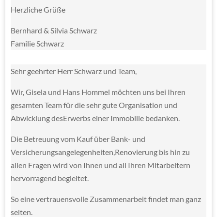
Herzliche Grüße
Bernhard & Silvia Schwarz
Familie Schwarz
Sehr geehrter Herr Schwarz und Team,
Wir, Gisela und Hans Hommel möchten uns bei Ihren
gesamten Team für die sehr gute Organisation und
Abwicklung desErwerbs einer Immobilie bedanken.
Die Betreuung vom Kauf über Bank- und
Versicherungsangelegenheiten,Renovierung bis hin zu
allen Fragen wird von Ihnen und all Ihren Mitarbeitern
hervorragend begleitet.
So eine vertrauensvolle Zusammenarbeit findet man ganz
selten.