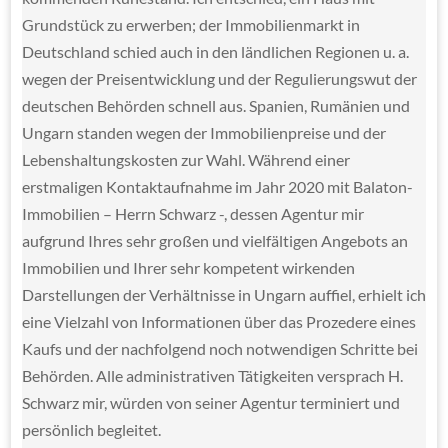
Grundstück zu erwerben; der Immobilienmarkt in
Deutschland schied auch in den ländlichen Regionen u. a.
wegen der Preisentwicklung und der Regulierungswut der
deutschen Behörden schnell aus. Spanien, Rumänien und
Ungarn standen wegen der Immobilienpreise und der
Lebenshaltungskosten zur Wahl. Während einer
erstmaligen Kontaktaufnahme im Jahr 2020 mit Balaton-
Immobilien – Herrn Schwarz -, dessen Agentur mir
aufgrund Ihres sehr großen und vielfältigen Angebots an
Immobilien und Ihrer sehr kompetent wirkenden
Darstellungen der Verhältnisse in Ungarn auffiel, erhielt ich
eine Vielzahl von Informationen über das Prozedere eines
Kaufs und der nachfolgend noch notwendigen Schritte bei
Behörden. Alle administrativen Tätigkeiten versprach H.
Schwarz mir, würden von seiner Agentur terminiert und
persönlich begleitet.