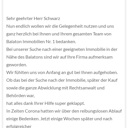
Sehr geehrter Herr Schwarz
Nun endlich wollen wir die Gelegenheit nutzen und uns
ganz herzlich bei Ihnen und Ihrem gesamten Team von
Balaton Immobilien Nr. 1 bedanken.
Bei unserer Suche nach einer geeigneten Immobilie in der
Nähe des Balatons sind wir auf Ihre Firma aufmerksam
geworden.
Wir fühlten uns von Anfang an gut bei Ihnen aufgehoben.
Ob das bei der Suche nach der Immobilie, später der Kauf
sowie die ganze Abwicklung mit Rechtsanwalt und
Behörden war,
hat alles dank Ihrer Hilfe super geklappt.
In Zeiten Corona hatten wir über den reibungslosen Ablauf
einige Bedenken. Jetzt einige Wochen später und nach
erfolgreicher