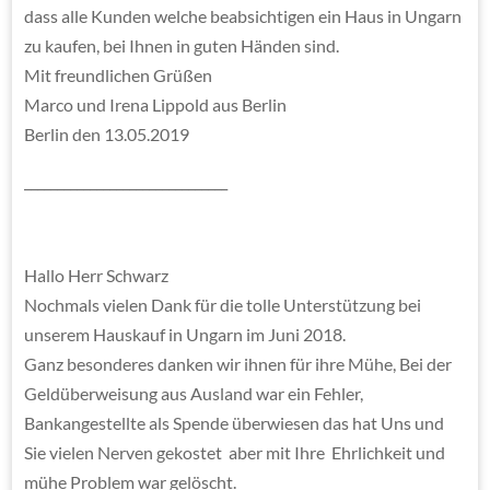
dass alle Kunden welche beabsichtigen ein Haus in Ungarn
zu kaufen, bei Ihnen in guten Händen sind.
Mit freundlichen Grüßen
Marco und Irena Lippold aus Berlin
Berlin den 13.05.2019
_______________________________
Hallo Herr Schwarz
Nochmals vielen Dank für die tolle Unterstützung bei
unserem Hauskauf in Ungarn im Juni 2018.
Ganz besonderes danken wir ihnen für ihre Mühe, Bei der
Geldüberweisung aus Ausland war ein Fehler,
Bankangestellte als Spende überwiesen das hat Uns und
Sie vielen Nerven gekostet aber mit Ihre Ehrlichkeit und
mühe Problem war gelöscht.