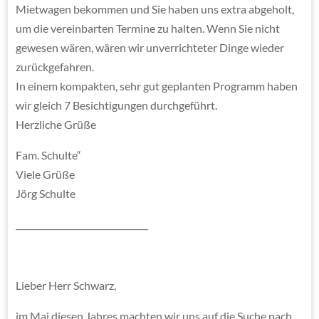
Mietwagen bekommen und Sie haben uns extra abgeholt,
um die vereinbarten Termine zu halten. Wenn Sie nicht
gewesen wären, wären wir unverrichteter Dinge wieder
zurückgefahren.
In einem kompakten, sehr gut geplanten Programm haben
wir gleich 7 Besichtigungen durchgeführt.
Herzliche Grüße
Fam. Schulte“
Viele Grüße
Jörg Schulte
_______________________________
Lieber Herr Schwarz,
im Mai diesen Jahres machten wir uns auf die Suche nach