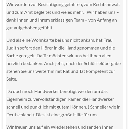
Wir wurden zur Besichtigung gefahren, zum Rechtsanwalt
und zum Amt begleitet und vieles mehr…Wir haben uns –
dank Ihnen und Ihrem erklassigen Team – von Anfang an
gut aufgehoben gefühlt.
Und als eine Wohnkarte bei uns nicht ankam, hat Frau
Judith sofort den Hörer in die Hand genommen und die
Sache geregelt. Dafür möchten wir uns bei Ihnen allen
herzlich bedanken. Auch jetzt, nach der Schlüsselübergabe
stehen Sie uns weiterhin mit Rat und Tat kompetent zur
Seite.
Da doch noch Handwerker benötigt werden um das
Eigenheim zu vervollständigen, kamen die Handwerker
schnell und pünktlich mit gutem Können. ( Schneller wie in
Deutschland ). Dies ist eine große Hilfe für uns.
Wir freuen uns auf ein Wiedersehen und senden Ihnen