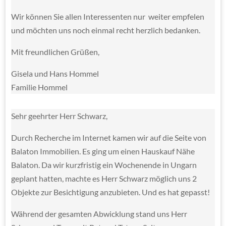
Wir können Sie allen Interessenten nur weiter empfelen
und möchten uns noch einmal recht herzlich bedanken.
Mit freundlichen Grüßen,
Gisela und Hans Hommel
Familie Hommel
Sehr geehrter Herr Schwarz,
Durch Recherche im Internet kamen wir auf die Seite von
Balaton Immobilien. Es ging um einen Hauskauf Nähe
Balaton. Da wir kurzfristig ein Wochenende in Ungarn
geplant hatten, machte es Herr Schwarz möglich uns 2
Objekte zur Besichtigung anzubieten. Und es hat gepasst!
Während der gesamten Abwicklung stand uns Herr