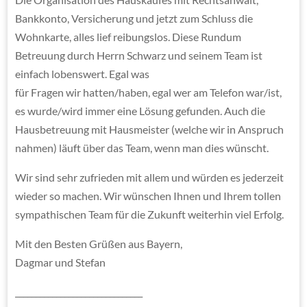
Bankkonto, Versicherung und jetzt zum Schluss die
Wohnkarte, alles lief reibungslos. Diese Rundum
Betreuung durch Herrn Schwarz und seinem Team ist
einfach lobenswert. Egal was
für Fragen wir hatten/haben, egal wer am Telefon war/ist,
es wurde/wird immer eine Lösung gefunden. Auch die
Hausbetreuung mit Hausmeister (welche wir in Anspruch
nahmen) läuft über das Team, wenn man dies wünscht.
Wir sind sehr zufrieden mit allem und würden es jederzeit
wieder so machen. Wir wünschen Ihnen und Ihrem tollen
sympathischen Team für die Zukunft weiterhin viel Erfolg.
Mit den Besten Grüßen aus Bayern,
Dagmar und Stefan
_______________________________