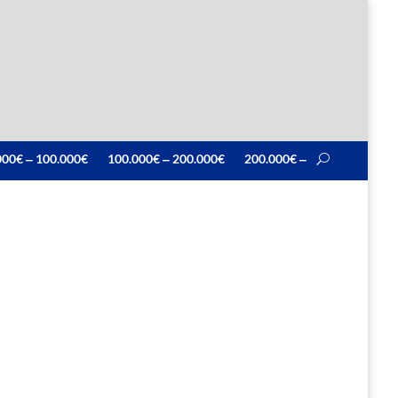
000€ ‒ 100.000€
100.000€ ‒ 200.000€
200.000€ ‒