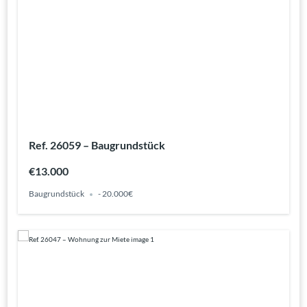
Ref. 26059 – Baugrundstück
€13.000
Baugrundstück
- 20.000€