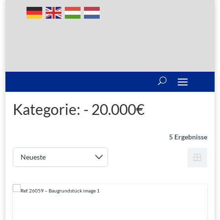
Kategorie:
- 20.000€
5 Ergebnisse