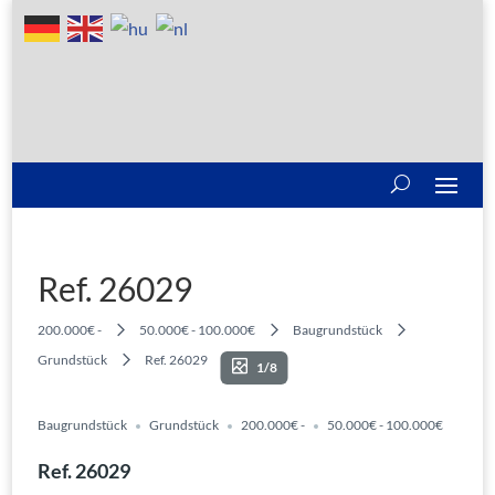
Ref. 26029
200.000€ -
50.000€ - 100.000€
Baugrundstück
Grundstück
Ref. 26029
1/8
Baugrundstück
Grundstück
200.000€ -
50.000€ - 100.000€
Ref. 26029