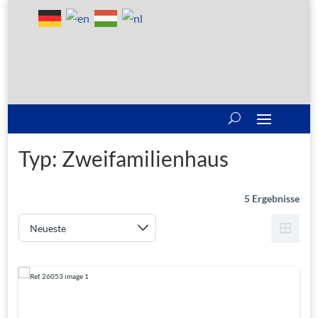
Typ:
Zweifamilienhaus
5 Ergebnisse