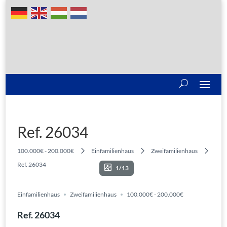
Ref. 26034
100.000€ - 200.000€
Einfamilienhaus
Zweifamilienhaus
Ref. 26034
1/13
Einfamilienhaus
Zweifamilienhaus
100.000€ - 200.000€
Ref. 26034