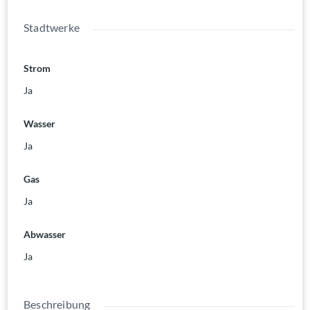
Stadtwerke
Strom
Ja
Wasser
Ja
Gas
Ja
Abwasser
Ja
Beschreibung