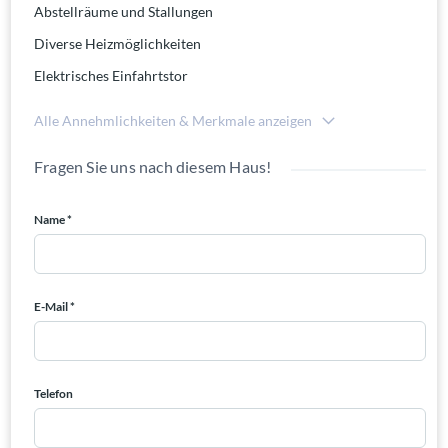
Abstellräume und Stallungen
Diverse Heizmöglichkeiten
Elektrisches Einfahrtstor
Alle Annehmlichkeiten & Merkmale anzeigen
Fragen Sie uns nach diesem Haus!
Name *
E-Mail *
Telefon