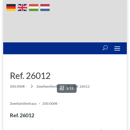
Ref. 26012
200.000€ -
Zweifamilienhaus
Ref. 26012
1/11
Zweifamilienhaus
200.000€ -
Ref. 26012