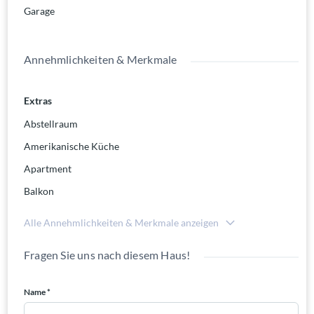
Garage
Annehmlichkeiten & Merkmale
Extras
Abstellraum
Amerikanische Küche
Apartment
Balkon
Alle Annehmlichkeiten & Merkmale anzeigen
Fragen Sie uns nach diesem Haus!
Name *