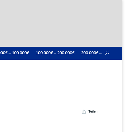
000€ ‒ 100.000€
100.000€ ‒ 200.000€
200.000€ ‒
Teilen