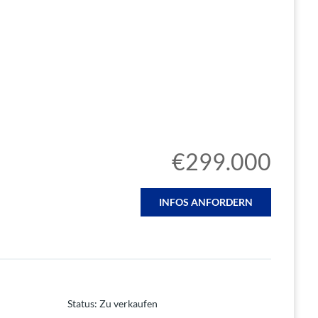
€299.000
INFOS ANFORDERN
Status
:
Zu verkaufen