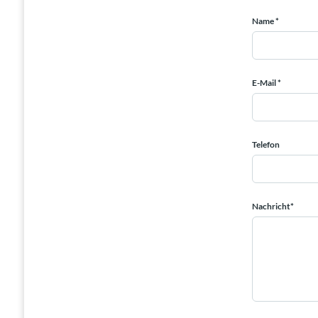
Name *
E-Mail *
Telefon
Nachricht*