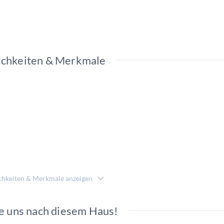
chkeiten & Merkmale
chkeiten & Merkmale anzeigen
e uns nach diesem Haus!