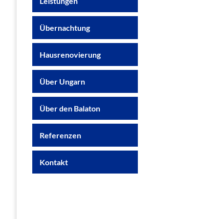
Leistungen
Übernachtung
Hausrenovierung
Über Ungarn
Über den Balaton
Referenzen
Kontakt