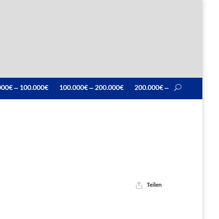
000€ ‒ 100.000€
100.000€ ‒ 200.000€
200.000€ ‒
Teilen