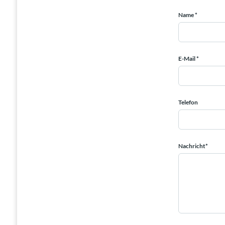
Name *
E-Mail *
Telefon
Nachricht*