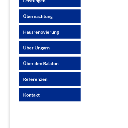
Leistungen
Übernachtung
Hausrenovierung
Über Ungarn
Über den Balaton
Referenzen
Kontakt