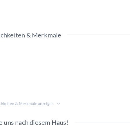
chkeiten & Merkmale
chkeiten & Merkmale anzeigen
e uns nach diesem Haus!