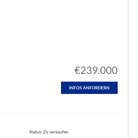
€239.000
INFOS ANFORDERN
Status
:
Zu verkaufen