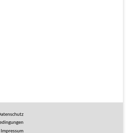
atenschutz
bedingungen
Impressum