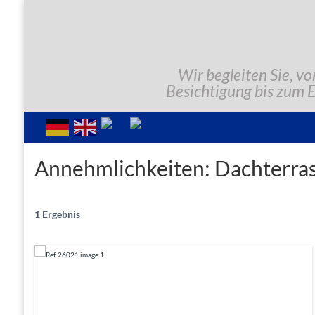
Wir begleiten Sie, vo
Besichtigung bis zum 
Annehmlichkeiten:
Dachterra
1 Ergebnis