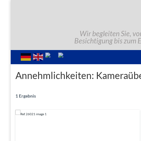
Wir begleiten Sie, vo
Besichtigung bis zum 
Annehmlichkeiten:
Kameraüb
1 Ergebnis