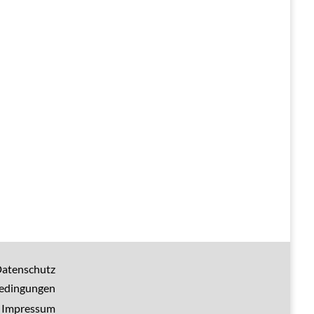
atenschutz
bedingungen
Impressum