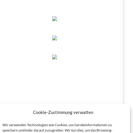
Cookie-Zustimmung verwalten
Wir verwenden Technologien wie Cookies, um Geräteinformationen zu
speichern und/oder darauf zuzugreifen. Wir tun dies, um das Browsing-
Datenschutz