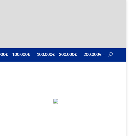
000€ ‒ 100.000€
100.000€ ‒ 200.000€
200.000€ ‒