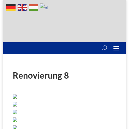
Renovierung 8