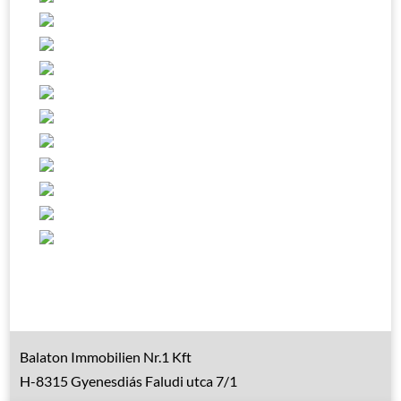
Balaton Immobilien Nr.1 Kft
H-8315 Gyenesdiás Faludi utca 7/1