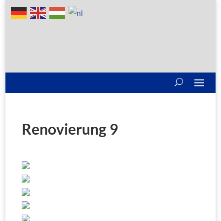
Renovierung 9