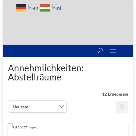
Annehmlichkeiten:
Abstellräume
12 Ergebnisse