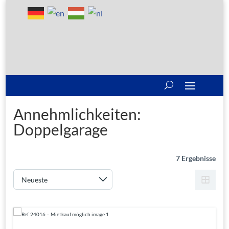
Annehmlichkeiten:
Doppelgarage
7 Ergebnisse