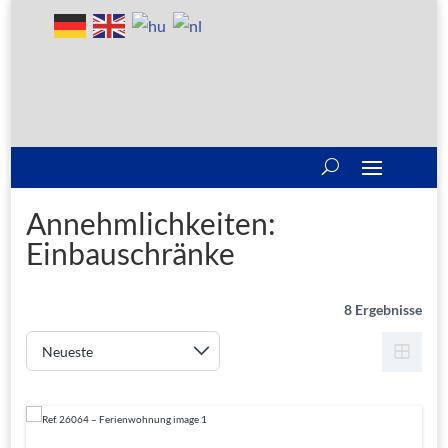
Annehmlichkeiten:
Einbauschränke
8 Ergebnisse