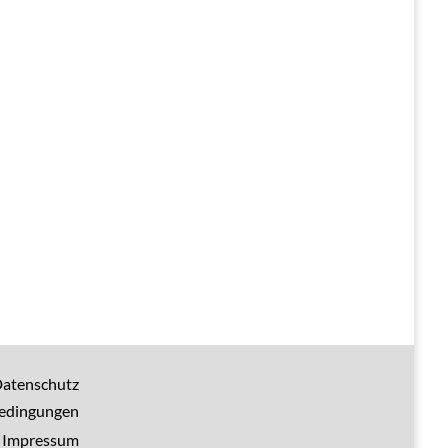
atenschutz
bedingungen
Impressum