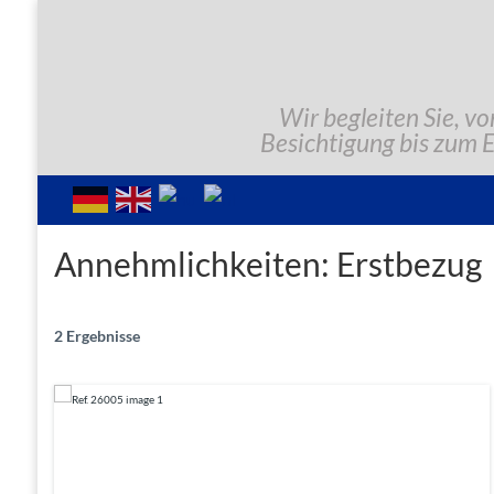
Wir begleiten Sie, vo
Besichtigung bis zum 
Annehmlichkeiten:
Erstbezug
2 Ergebnisse