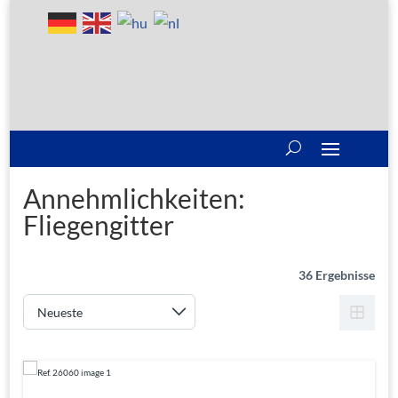
Annehmlichkeiten:
Fliegengitter
36 Ergebnisse