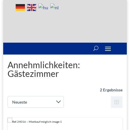
Annehmlichkeiten:
Gästezimmer
2 Ergebnisse