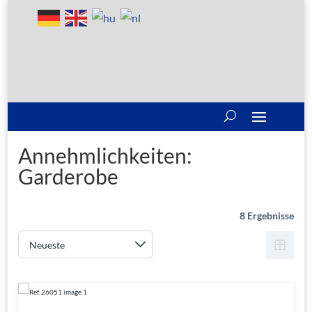
Annehmlichkeiten:
Garderobe
8 Ergebnisse