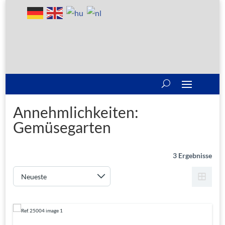
Annehmlichkeiten:
Gemüsegarten
3 Ergebnisse