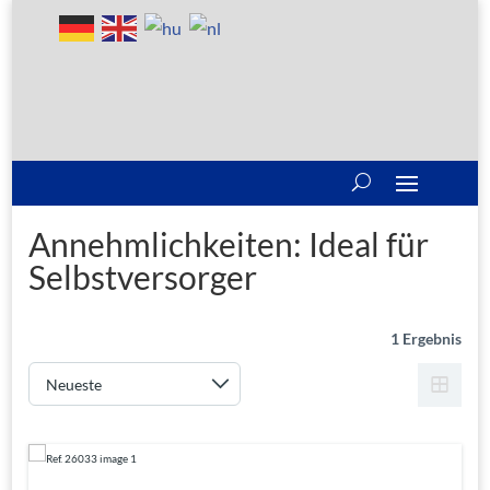
Annehmlichkeiten:
Ideal für
Selbstversorger
1 Ergebnis