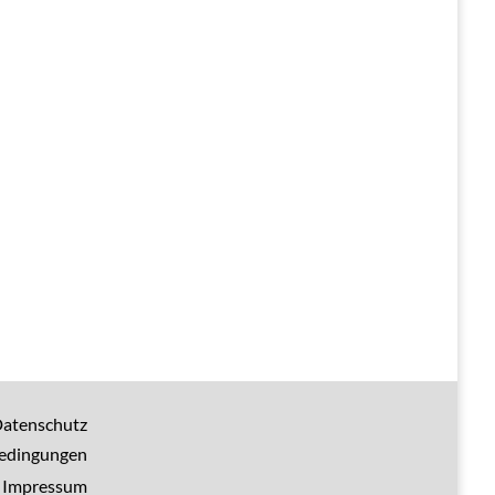
atenschutz
bedingungen
Impressum