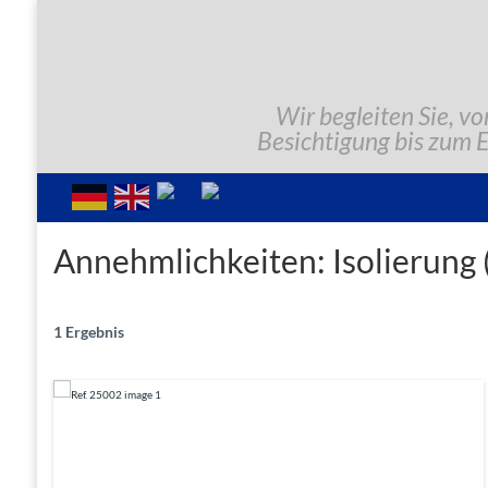
Wir begleiten Sie, vo
Besichtigung bis zum 
Annehmlichkeiten:
Isolierung
1 Ergebnis