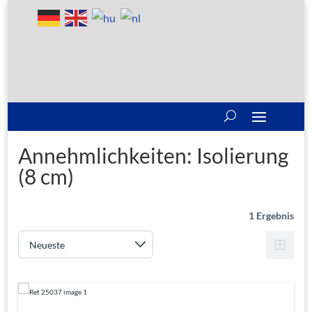
Annehmlichkeiten:
Isolierung
(8 cm)
1 Ergebnis