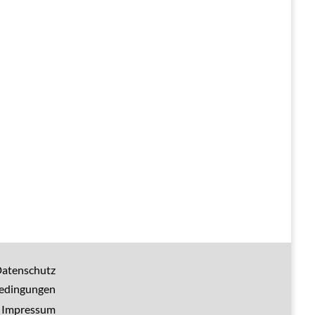
atenschutz
bedingungen
Impressum