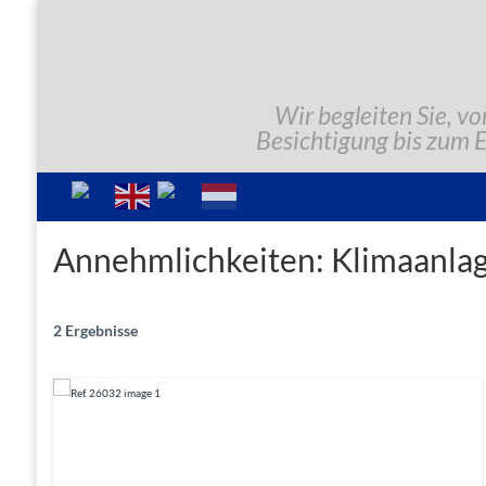
Wir begleiten Sie, vo
Besichtigung bis zum 
Annehmlichkeiten:
Klimaanla
2 Ergebnisse