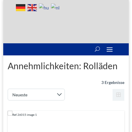
Annehmlichkeiten:
Rolläden
3 Ergebnisse