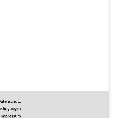
atenschutz
bedingungen
Impressum