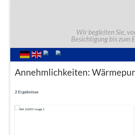
Wir begleiten Sie, vo
Besichtigung bis zum 
Annehmlichkeiten:
Wärmepu
2 Ergebnisse