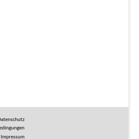
atenschutz
bedingungen
Impressum