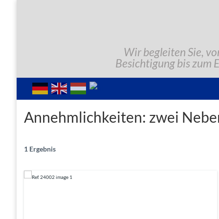
Wir begleiten Sie, vo
Besichtigung bis zum 
Annehmlichkeiten:
zwei Nebe
1 Ergebnis