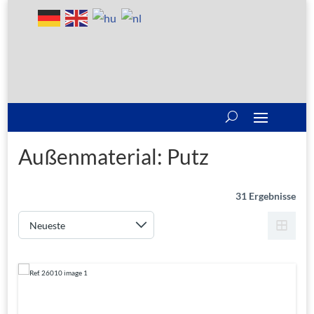
Außenmaterial:
Putz
31 Ergebnisse