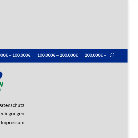
000€ ‒ 100.000€
100.000€ ‒ 200.000€
200.000€ ‒
atenschutz
bedingungen
Impressum