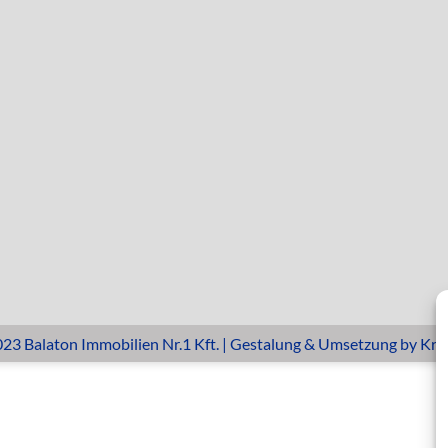
23 Balaton Immobilien Nr.1 Kft. | Gestalung & Umsetzung by
Kre