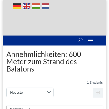
Annehmlichkeiten:
600
Meter zum Strand des
Balatons
1 Ergebnis