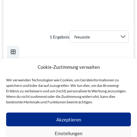
1 Ergebnis
Cookie-Zustimmung verwalten
Wir verwenden Technologien wie Cookies, um Geräteinformationen zu
speichern und/oder darauf zuzugreifen. Wir tun dies, um das Browsing-
Erlebnis zu verbessern und um (nicht) personalisierte Werbung anzuzeigen.
Wenn du nicht zustimmst oder die Zustimmung widerrufst, kann dies
bestimmte Merkmale und Funktionen beeinträchtigen.
Akzeptieren
Einstellungen