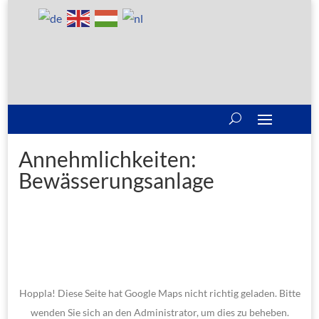
Annehmlichkeiten:
Bewässerungsanlage
Hoppla! Diese Seite hat Google Maps nicht richtig geladen. Bitte
wenden Sie sich an den Administrator, um dies zu beheben.