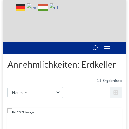
Annehmlichkeiten:
Erdkeller
11 Ergebnisse