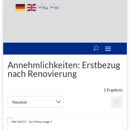
Annehmlichkeiten:
Erstbezug
nach Renovierung
1 Ergebnis