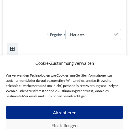
1 Ergebnis
Cookie-Zustimmung verwalten
Wir verwenden Technologien wie Cookies, um Geräteinformationen zu
speichern und/oder darauf zuzugreifen. Wir tun dies, um das Browsing-
Erlebnis zu verbessern und um (nicht) personalisierte Werbung anzuzeigen.
Wenn du nicht zustimmst oder die Zustimmung widerrufst, kann dies
bestimmte Merkmale und Funktionen beeinträchtigen.
Akzeptieren
Einstellungen