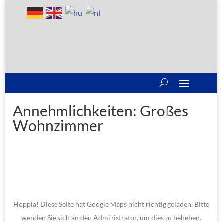
Annehmlichkeiten:
Großes
Wohnzimmer
Hoppla! Diese Seite hat Google Maps nicht richtig geladen. Bitte
wenden Sie sich an den Administrator, um dies zu beheben.