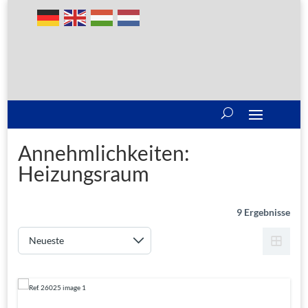
Annehmlichkeiten:
Heizungsraum
9 Ergebnisse