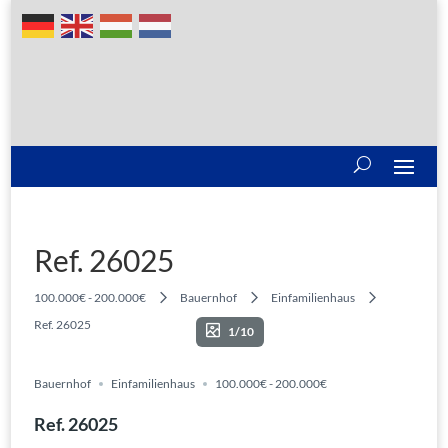
Ref. 26025
100.000€ - 200.000€
Bauernhof
Einfamilienhaus
Ref. 26025
1/10
Bauernhof
Einfamilienhaus
100.000€ - 200.000€
Ref. 26025