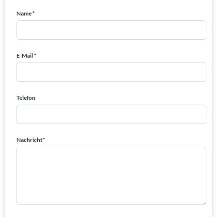
Name *
E-Mail *
Telefon
Nachricht*