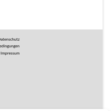
atenschutz
bedingungen
Impressum