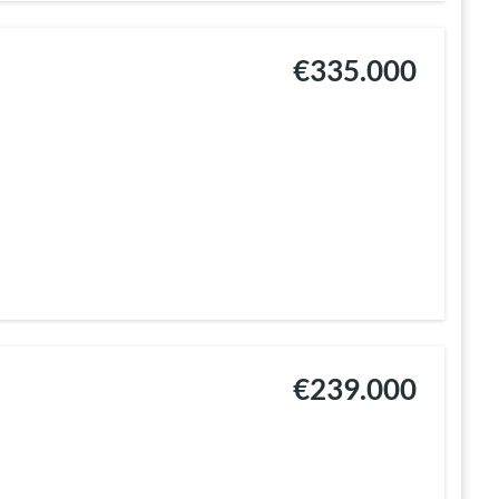
€335.000
€239.000