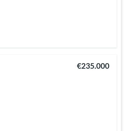
€235.000