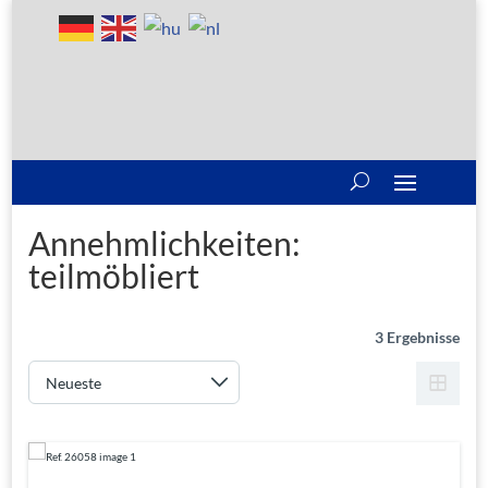
Annehmlichkeiten:
teilmöbliert
3 Ergebnisse