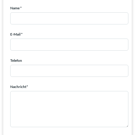
Name *
E-Mail *
Telefon
Nachricht*