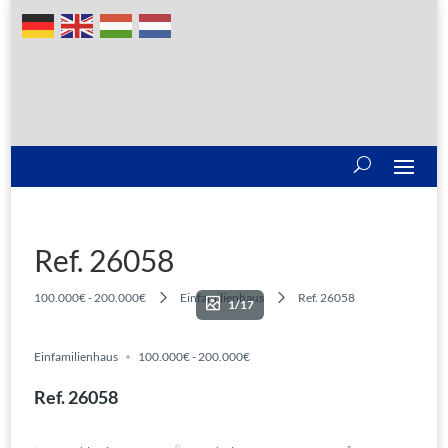
Ref. 26058
100.000€ - 200.000€
Einfamilienhaus
Ref. 26058
1/17
Einfamilienhaus
100.000€ - 200.000€
Ref. 26058