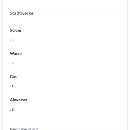
Stadtwerke
Strom
Ja
Wasser
Ja
Gas
Ja
Abwasser
Ja
Beschreibung