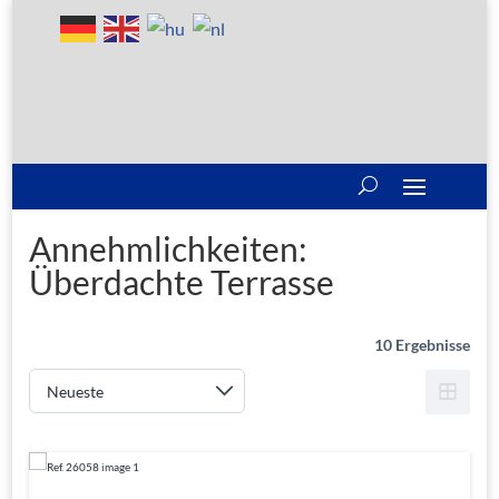
Annehmlichkeiten:
Überdachte Terrasse
10 Ergebnisse