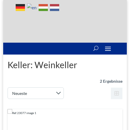
Keller:
Weinkeller
2 Ergebnisse