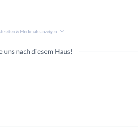
chkeiten & Merkmale anzeigen
e uns nach diesem Haus!