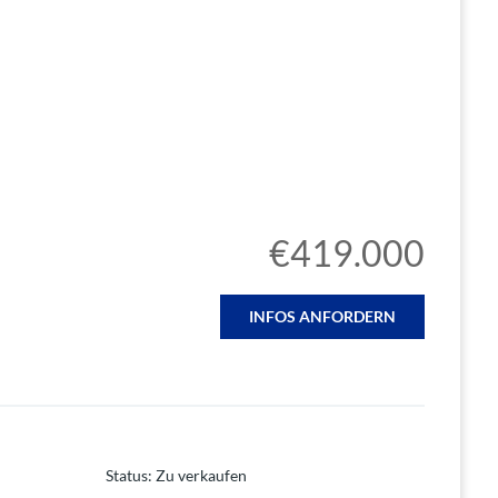
€419.000
INFOS ANFORDERN
Status
:
Zu verkaufen