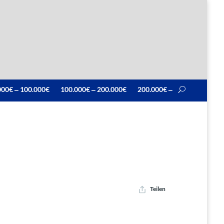
000€ ‒ 100.000€
100.000€ ‒ 200.000€
200.000€ ‒
Teilen