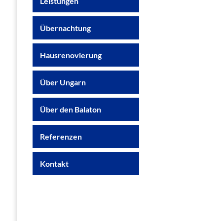
Leistungen
Übernachtung
Hausrenovierung
Über Ungarn
Über den Balaton
Referenzen
Kontakt