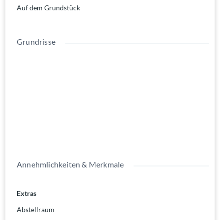
Auf dem Grundstück
Grundrisse
Annehmlichkeiten & Merkmale
Extras
Abstellraum