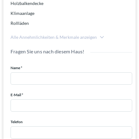
Holzbalkendecke
Klimaanlage
Rollläden
Alle Annehmlichkeiten & Merkmale anzeigen
Fragen Sie uns nach diesem Haus!
Name *
E-Mail *
Telefon