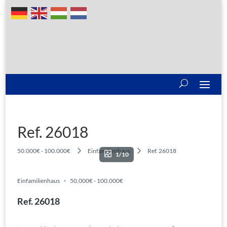
Ref. 26018
50.000€ - 100.000€
Einfamilienhaus
Ref. 26018
1/10
Einfamilienhaus
50.000€ - 100.000€
Ref. 26018